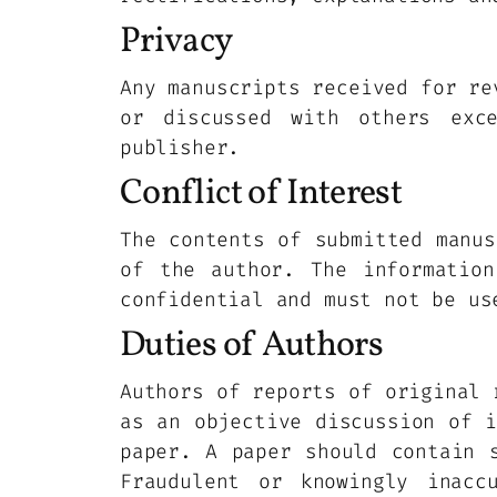
Privacy
Any manuscripts received for re
or discussed with others exc
publisher.
Conflict of Interest
The contents of submitted manus
of the author. The information
confidential and must not be us
Duties of Authors
Authors of reports of original 
as an objective discussion of i
paper. A paper should contain 
Fraudulent or knowingly inacc