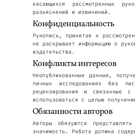
касающихся рассмотренных рук
разъяснений и извинений.
Конфиденциальность
Рукопись, принятая к рассмотрен
не раскрывает информацию о руко
издательства.
Конфликты интересов
Неопубликованные данные, получ
личных исследованиях без пи
рецензирования и связанные с 
использоваться с целью получени
Обязанности авторов
Авторы обязуются представлять
значимость. Работа должна содер