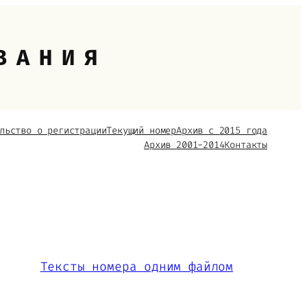
ВАНИЯ
льство о регистрации
Текущий номер
Архив с 2015 года
Архив 2001-2014
Контакты
Тексты номера одним файлом