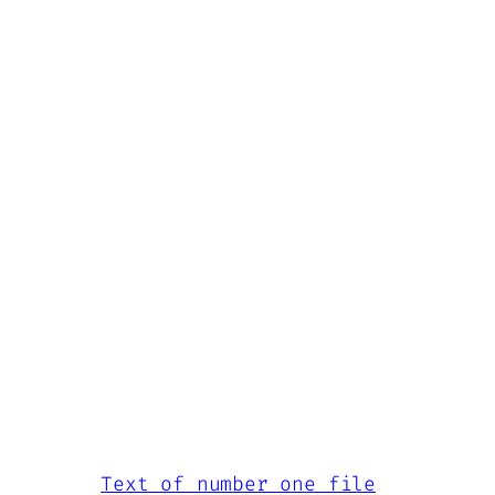
Text of number one file