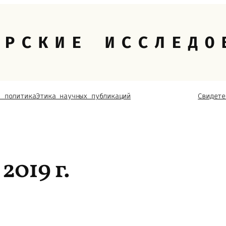
ОРСКИЕ ИССЛЕДО
я политика
Этика научных публикаций
Свидете
2019 г.