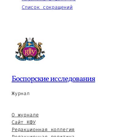
Список сокращений
Боспорские исследования
Журнал
О журнале
Сайт КФУ
Редакционная коллегия
Редакционная политика