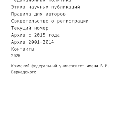
Этика научных публикаций
Правила для авторов
Свидетельство о регистрации
Текущий номер
Архив с 2015 года
Архив 2001-2014
Контакты
2026
Крымский федеральный университет имени В.И.
Вернадского