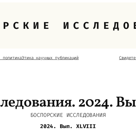
ОРСКИЕ ИССЛЕДО
я политика
Этика научных публикаций
Свидете
ледования. 2024. Вы
БОСПОРСКИЕ ИССЛЕДОВАНИЯ
2024. Вып. XLVIII