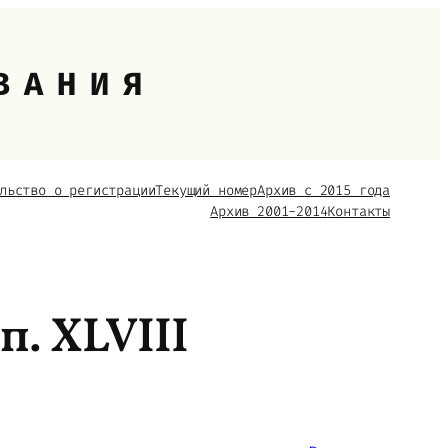
ВАНИЯ
льство о регистрации
Текущий номер
Архив с 2015 года
Архив 2001-2014
Контакты
п. XLVIII